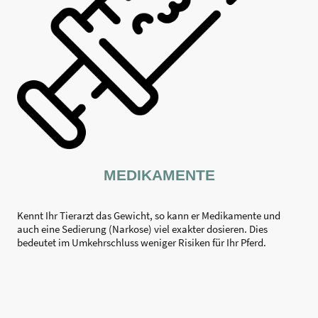
MEDIKAMENTE
Kennt Ihr Tierarzt das Gewicht, so kann er Medikamente und
auch eine Sedierung (Narkose) viel exakter dosieren. Dies
bedeutet im Umkehrschluss weniger Risiken für Ihr Pferd.