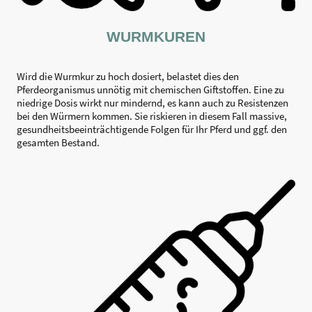
WURMKUREN
Wird die Wurmkur zu hoch dosiert, belastet dies den
Pferdeorganismus unnötig mit chemischen Giftstoffen. Eine zu
niedrige Dosis wirkt nur mindernd, es kann auch zu Resistenzen
bei den Würmern kommen. Sie riskieren in diesem Fall massive,
gesundheitsbeeinträchtigende Folgen für Ihr Pferd und ggf. den
gesamten Bestand.