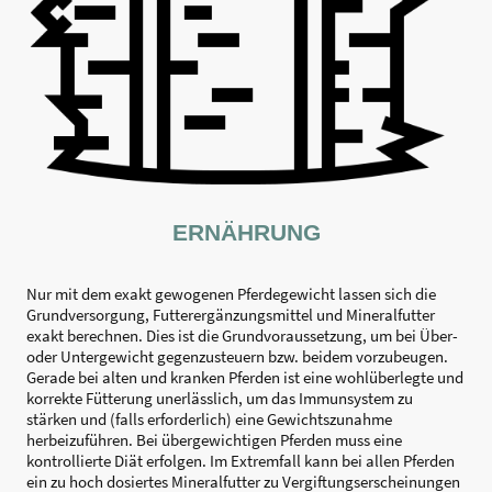
ERNÄHRUNG
Nur mit dem exakt gewogenen Pferdegewicht lassen sich die
Grundversorgung, Futterergänzungsmittel und Mineralfutter
exakt berechnen. Dies ist die Grundvoraussetzung, um bei Über-
oder Untergewicht gegenzusteuern bzw. beidem vorzubeugen.
Gerade bei alten und kranken Pferden ist eine wohlüberlegte und
korrekte Fütterung unerlässlich, um das Immunsystem zu
stärken und (falls erforderlich) eine Gewichtszunahme
herbeizuführen. Bei übergewichtigen Pferden muss eine
kontrollierte Diät erfolgen. Im Extremfall kann bei allen Pferden
ein zu hoch dosiertes Mineralfutter zu Vergiftungserscheinungen