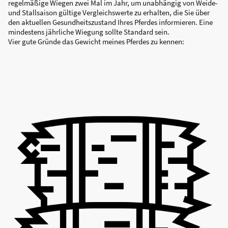
regelmäßige Wiegen zwei Mal im Jahr, um unabhängig von Weide-
und Stallsaison gültige Vergleichswerte zu erhalten, die Sie über
den aktuellen Gesundheitszustand Ihres Pferdes informieren. Eine
mindestens jährliche Wiegung sollte Standard sein.
Vier gute Gründe das Gewicht meines Pferdes zu kennen: