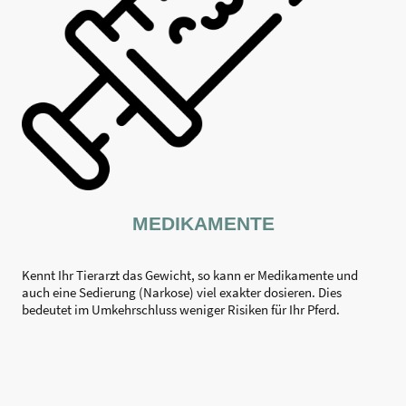
MEDIKAMENTE
Kennt Ihr Tierarzt das Gewicht, so kann er Medikamente und
auch eine Sedierung (Narkose) viel exakter dosieren. Dies
bedeutet im Umkehrschluss weniger Risiken für Ihr Pferd.