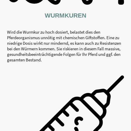
WURMKUREN
Wird die Wurmkur zu hoch dosiert, belastet dies den
Pferdeorganismus unnötig mit chemischen Giftstoffen. Eine zu
niedrige Dosis wirkt nur mindernd, es kann auch zu Resistenzen
bei den Würmern kommen. Sie riskieren in diesem Fall massive,
gesundheitsbeeinträchtigende Folgen für Ihr Pferd und ggf. den
gesamten Bestand.