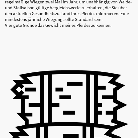
regelmäßige Wiegen zwei Mal im Jahr, um unabhängig von Weide-
und Stallsaison gültige Vergleichswerte zu erhalten, die Sie über
den aktuellen Gesundheitszustand Ihres Pferdes informieren. Eine
mindestens jährliche Wiegung sollte Standard sein.
Vier gute Gründe das Gewicht meines Pferdes zu kennen: