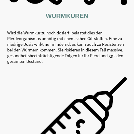
WURMKUREN
Wird die Wurmkur zu hoch dosiert, belastet dies den
Pferdeorganismus unnötig mit chemischen Giftstoffen. Eine zu
niedrige Dosis wirkt nur mindernd, es kann auch zu Resistenzen
bei den Würmern kommen. Sie riskieren in diesem Fall massive,
gesundheitsbeeinträchtigende Folgen für Ihr Pferd und ggf. den
gesamten Bestand.