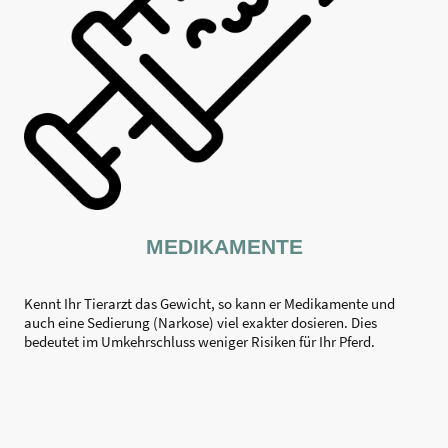
MEDIKAMENTE
Kennt Ihr Tierarzt das Gewicht, so kann er Medikamente und
auch eine Sedierung (Narkose) viel exakter dosieren. Dies
bedeutet im Umkehrschluss weniger Risiken für Ihr Pferd.