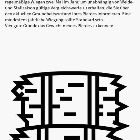
regelmäßige Wiegen zwei Mal im Jahr, um unabhängig von Weide-
und Stallsaison gültige Vergleichswerte zu erhalten, die Sie über
den aktuellen Gesundheitszustand Ihres Pferdes informieren. Eine
mindestens jährliche Wiegung sollte Standard sein.
Vier gute Gründe das Gewicht meines Pferdes zu kennen: