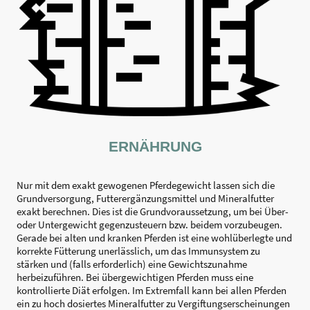
ERNÄHRUNG
Nur mit dem exakt gewogenen Pferdegewicht lassen sich die
Grundversorgung, Futterergänzungsmittel und Mineralfutter
exakt berechnen. Dies ist die Grundvoraussetzung, um bei Über-
oder Untergewicht gegenzusteuern bzw. beidem vorzubeugen.
Gerade bei alten und kranken Pferden ist eine wohlüberlegte und
korrekte Fütterung unerlässlich, um das Immunsystem zu
stärken und (falls erforderlich) eine Gewichtszunahme
herbeizuführen. Bei übergewichtigen Pferden muss eine
kontrollierte Diät erfolgen. Im Extremfall kann bei allen Pferden
ein zu hoch dosiertes Mineralfutter zu Vergiftungserscheinungen