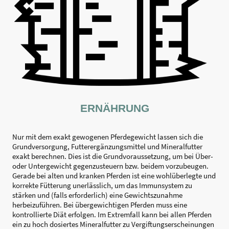
ERNÄHRUNG
Nur mit dem exakt gewogenen Pferdegewicht lassen sich die
Grundversorgung, Futterergänzungsmittel und Mineralfutter
exakt berechnen. Dies ist die Grundvoraussetzung, um bei Über-
oder Untergewicht gegenzusteuern bzw. beidem vorzubeugen.
Gerade bei alten und kranken Pferden ist eine wohlüberlegte und
korrekte Fütterung unerlässlich, um das Immunsystem zu
stärken und (falls erforderlich) eine Gewichtszunahme
herbeizuführen. Bei übergewichtigen Pferden muss eine
kontrollierte Diät erfolgen. Im Extremfall kann bei allen Pferden
ein zu hoch dosiertes Mineralfutter zu Vergiftungserscheinungen