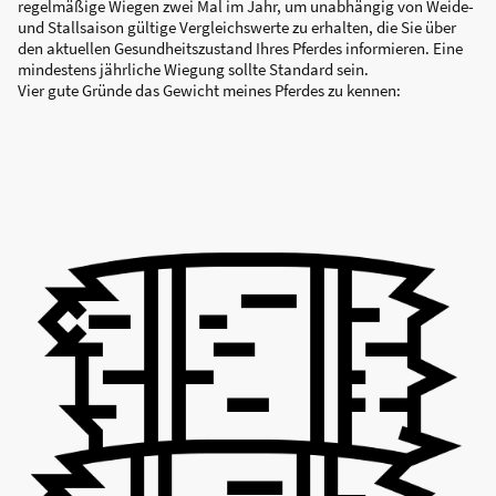
regelmäßige Wiegen zwei Mal im Jahr, um unabhängig von Weide-
und Stallsaison gültige Vergleichswerte zu erhalten, die Sie über
den aktuellen Gesundheitszustand Ihres Pferdes informieren. Eine
mindestens jährliche Wiegung sollte Standard sein.
Vier gute Gründe das Gewicht meines Pferdes zu kennen: