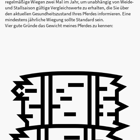
regelmäßige Wiegen zwei Mal im Jahr, um unabhängig von Weide-
und Stallsaison gültige Vergleichswerte zu erhalten, die Sie über
den aktuellen Gesundheitszustand Ihres Pferdes informieren. Eine
mindestens jährliche Wiegung sollte Standard sein.
Vier gute Gründe das Gewicht meines Pferdes zu kennen: