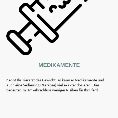
MEDIKAMENTE
Kennt Ihr Tierarzt das Gewicht, so kann er Medikamente und
auch eine Sedierung (Narkose) viel exakter dosieren. Dies
bedeutet im Umkehrschluss weniger Risiken für Ihr Pferd.