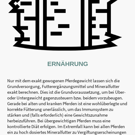
ERNÄHRUNG
Nur mit dem exakt gewogenen Pferdegewicht lassen sich die
Grundversorgung, Futterergänzungsmittel und Mineralfutter
exakt berechnen. Dies ist die Grundvoraussetzung, um bei Über-
oder Untergewicht gegenzusteuern bzw. beidem vorzubeugen.
Gerade bei alten und kranken Pferden ist eine wohlüberlegte und
korrekte Fütterung unerlässlich, um das Immunsystem zu
stärken und (falls erforderlich) eine Gewichtszunahme
herbeizuführen. Bei übergewichtigen Pferden muss eine
kontrollierte Diät erfolgen. Im Extremfall kann bei allen Pferden
ein zu hoch dosiertes Mineralfutter zu Vergiftungserscheinungen