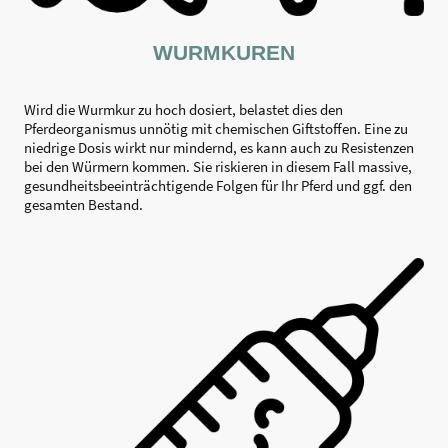
WURMKUREN
Wird die Wurmkur zu hoch dosiert, belastet dies den
Pferdeorganismus unnötig mit chemischen Giftstoffen. Eine zu
niedrige Dosis wirkt nur mindernd, es kann auch zu Resistenzen
bei den Würmern kommen. Sie riskieren in diesem Fall massive,
gesundheitsbeeinträchtigende Folgen für Ihr Pferd und ggf. den
gesamten Bestand.