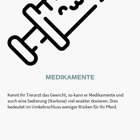
MEDIKAMENTE
Kennt Ihr Tierarzt das Gewicht, so kann er Medikamente und
auch eine Sedierung (Narkose) viel exakter dosieren. Dies
bedeutet im Umkehrschluss weniger Risiken für Ihr Pferd.