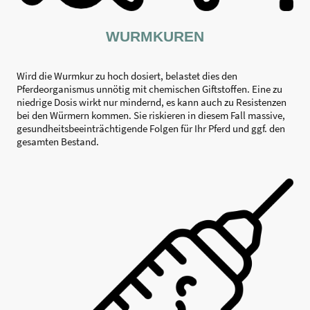
WURMKUREN
Wird die Wurmkur zu hoch dosiert, belastet dies den
Pferdeorganismus unnötig mit chemischen Giftstoffen. Eine zu
niedrige Dosis wirkt nur mindernd, es kann auch zu Resistenzen
bei den Würmern kommen. Sie riskieren in diesem Fall massive,
gesundheitsbeeinträchtigende Folgen für Ihr Pferd und ggf. den
gesamten Bestand.