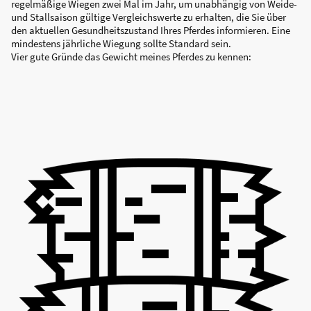
regelmäßige Wiegen zwei Mal im Jahr, um unabhängig von Weide-
und Stallsaison gültige Vergleichswerte zu erhalten, die Sie über
den aktuellen Gesundheitszustand Ihres Pferdes informieren. Eine
mindestens jährliche Wiegung sollte Standard sein.
Vier gute Gründe das Gewicht meines Pferdes zu kennen: