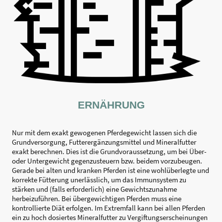
ERNÄHRUNG
Nur mit dem exakt gewogenen Pferdegewicht lassen sich die
Grundversorgung, Futterergänzungsmittel und Mineralfutter
exakt berechnen. Dies ist die Grundvoraussetzung, um bei Über-
oder Untergewicht gegenzusteuern bzw. beidem vorzubeugen.
Gerade bei alten und kranken Pferden ist eine wohlüberlegte und
korrekte Fütterung unerlässlich, um das Immunsystem zu
stärken und (falls erforderlich) eine Gewichtszunahme
herbeizuführen. Bei übergewichtigen Pferden muss eine
kontrollierte Diät erfolgen. Im Extremfall kann bei allen Pferden
ein zu hoch dosiertes Mineralfutter zu Vergiftungserscheinungen