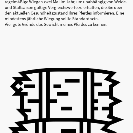
regelmäßige Wiegen zwei Mal im Jahr, um unabhängig von Weide-
und Stallsaison gültige Vergleichswerte zu erhalten, die Sie über
den aktuellen Gesundheitszustand Ihres Pferdes informieren. Eine
mindestens jährliche Wiegung sollte Standard sein.
Vier gute Gründe das Gewicht meines Pferdes zu kennen: