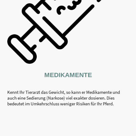
MEDIKAMENTE
Kennt Ihr Tierarzt das Gewicht, so kann er Medikamente und
auch eine Sedierung (Narkose) viel exakter dosieren. Dies
bedeutet im Umkehrschluss weniger Risiken für Ihr Pferd.