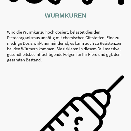
WURMKUREN
Wird die Wurmkur zu hoch dosiert, belastet dies den
Pferdeorganismus unnötig mit chemischen Giftstoffen. Eine zu
niedrige Dosis wirkt nur mindernd, es kann auch zu Resistenzen
bei den Würmern kommen. Sie riskieren in diesem Fall massive,
gesundheitsbeeinträchtigende Folgen für Ihr Pferd und ggf. den
gesamten Bestand.