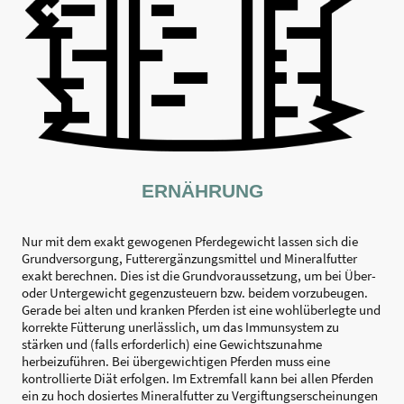
ERNÄHRUNG
Nur mit dem exakt gewogenen Pferdegewicht lassen sich die
Grundversorgung, Futterergänzungsmittel und Mineralfutter
exakt berechnen. Dies ist die Grundvoraussetzung, um bei Über-
oder Untergewicht gegenzusteuern bzw. beidem vorzubeugen.
Gerade bei alten und kranken Pferden ist eine wohlüberlegte und
korrekte Fütterung unerlässlich, um das Immunsystem zu
stärken und (falls erforderlich) eine Gewichtszunahme
herbeizuführen. Bei übergewichtigen Pferden muss eine
kontrollierte Diät erfolgen. Im Extremfall kann bei allen Pferden
ein zu hoch dosiertes Mineralfutter zu Vergiftungserscheinungen