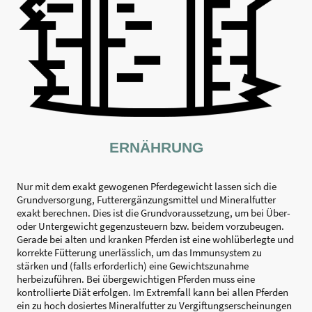
ERNÄHRUNG
Nur mit dem exakt gewogenen Pferdegewicht lassen sich die
Grundversorgung, Futterergänzungsmittel und Mineralfutter
exakt berechnen. Dies ist die Grundvoraussetzung, um bei Über-
oder Untergewicht gegenzusteuern bzw. beidem vorzubeugen.
Gerade bei alten und kranken Pferden ist eine wohlüberlegte und
korrekte Fütterung unerlässlich, um das Immunsystem zu
stärken und (falls erforderlich) eine Gewichtszunahme
herbeizuführen. Bei übergewichtigen Pferden muss eine
kontrollierte Diät erfolgen. Im Extremfall kann bei allen Pferden
ein zu hoch dosiertes Mineralfutter zu Vergiftungserscheinungen