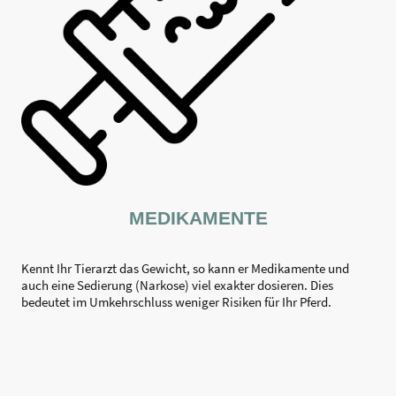
MEDIKAMENTE
Kennt Ihr Tierarzt das Gewicht, so kann er Medikamente und
auch eine Sedierung (Narkose) viel exakter dosieren. Dies
bedeutet im Umkehrschluss weniger Risiken für Ihr Pferd.