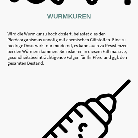
WURMKUREN
Wird die Wurmkur zu hoch dosiert, belastet dies den
Pferdeorganismus unnötig mit chemischen Giftstoffen. Eine zu
niedrige Dosis wirkt nur mindernd, es kann auch zu Resistenzen
bei den Würmern kommen. Sie riskieren in diesem Fall massive,
gesundheitsbeeinträchtigende Folgen für Ihr Pferd und ggf. den
gesamten Bestand.