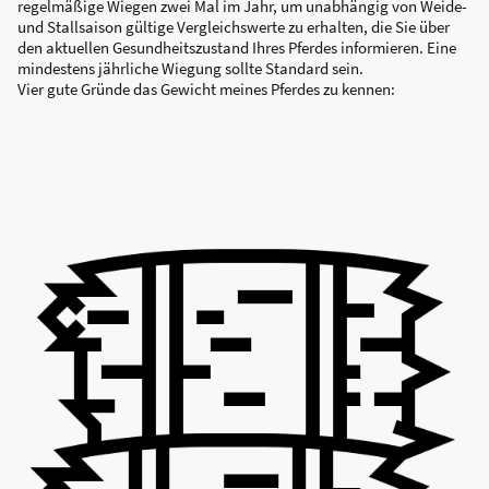
regelmäßige Wiegen zwei Mal im Jahr, um unabhängig von Weide-
und Stallsaison gültige Vergleichswerte zu erhalten, die Sie über
den aktuellen Gesundheitszustand Ihres Pferdes informieren. Eine
mindestens jährliche Wiegung sollte Standard sein.
Vier gute Gründe das Gewicht meines Pferdes zu kennen: