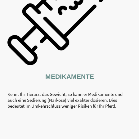
MEDIKAMENTE
Kennt Ihr Tierarzt das Gewicht, so kann er Medikamente und
auch eine Sedierung (Narkose) viel exakter dosieren. Dies
bedeutet im Umkehrschluss weniger Risiken für Ihr Pferd.