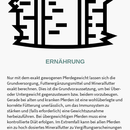
ERNÄHRUNG
Nur mit dem exakt gewogenen Pferdegewicht lassen sich die
Grundversorgung, Futterergänzungsmittel und Mineralfutter
exakt berechnen. Dies ist die Grundvoraussetzung, um bei Über-
oder Untergewicht gegenzusteuern bzw. beidem vorzubeugen.
Gerade bei alten und kranken Pferden ist eine wohlüberlegte und
korrekte Fütterung unerlässlich, um das Immunsystem zu
stärken und (falls erforderlich) eine Gewichtszunahme
herbeizuführen. Bei übergewichtigen Pferden muss eine
kontrollierte Diät erfolgen. Im Extremfall kann bei allen Pferden
ein zu hoch dosiertes Mineralfutter zu Vergiftungserscheinungen