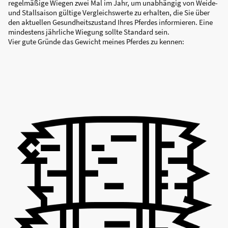
regelmäßige Wiegen zwei Mal im Jahr, um unabhängig von Weide-
und Stallsaison gültige Vergleichswerte zu erhalten, die Sie über
den aktuellen Gesundheitszustand Ihres Pferdes informieren. Eine
mindestens jährliche Wiegung sollte Standard sein.
Vier gute Gründe das Gewicht meines Pferdes zu kennen: