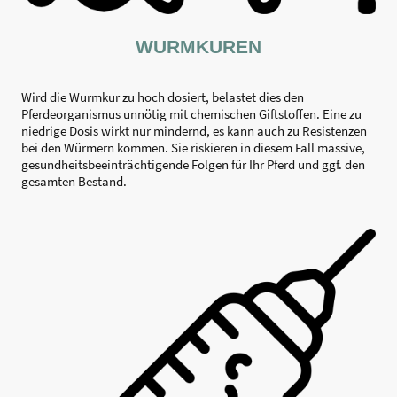
WURMKUREN
Wird die Wurmkur zu hoch dosiert, belastet dies den
Pferdeorganismus unnötig mit chemischen Giftstoffen. Eine zu
niedrige Dosis wirkt nur mindernd, es kann auch zu Resistenzen
bei den Würmern kommen. Sie riskieren in diesem Fall massive,
gesundheitsbeeinträchtigende Folgen für Ihr Pferd und ggf. den
gesamten Bestand.