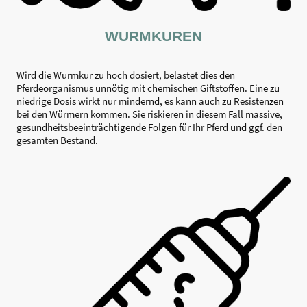
WURMKUREN
Wird die Wurmkur zu hoch dosiert, belastet dies den
Pferdeorganismus unnötig mit chemischen Giftstoffen. Eine zu
niedrige Dosis wirkt nur mindernd, es kann auch zu Resistenzen
bei den Würmern kommen. Sie riskieren in diesem Fall massive,
gesundheitsbeeinträchtigende Folgen für Ihr Pferd und ggf. den
gesamten Bestand.