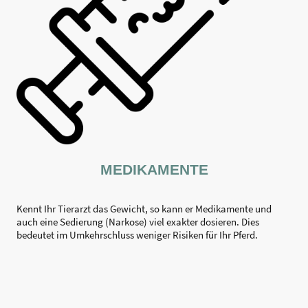
MEDIKAMENTE
Kennt Ihr Tierarzt das Gewicht, so kann er Medikamente und
auch eine Sedierung (Narkose) viel exakter dosieren. Dies
bedeutet im Umkehrschluss weniger Risiken für Ihr Pferd.