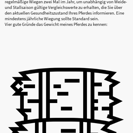
regelmäßige Wiegen zwei Mal im Jahr, um unabhängig von Weide-
und Stallsaison gültige Vergleichswerte zu erhalten, die Sie über
den aktuellen Gesundheitszustand Ihres Pferdes informieren. Eine
mindestens jährliche Wiegung sollte Standard sein.
Vier gute Gründe das Gewicht meines Pferdes zu kennen: