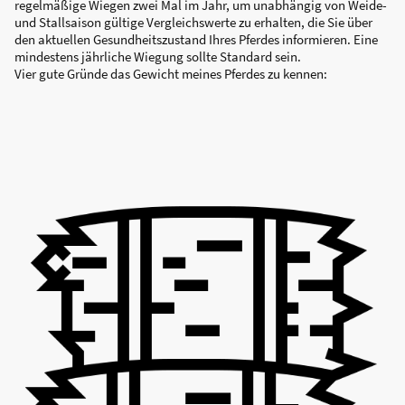
regelmäßige Wiegen zwei Mal im Jahr, um unabhängig von Weide-
und Stallsaison gültige Vergleichswerte zu erhalten, die Sie über
den aktuellen Gesundheitszustand Ihres Pferdes informieren. Eine
mindestens jährliche Wiegung sollte Standard sein.
Vier gute Gründe das Gewicht meines Pferdes zu kennen: