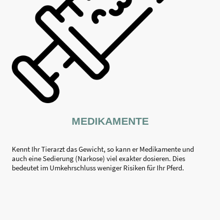
MEDIKAMENTE
Kennt Ihr Tierarzt das Gewicht, so kann er Medikamente und
auch eine Sedierung (Narkose) viel exakter dosieren. Dies
bedeutet im Umkehrschluss weniger Risiken für Ihr Pferd.