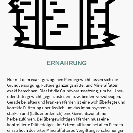
ERNÄHRUNG
Nur mit dem exakt gewogenen Pferdegewicht lassen sich die
Grundversorgung, Futterergänzungsmittel und Mineralfutter
exakt berechnen. Dies ist die Grundvoraussetzung, um bei Über-
oder Untergewicht gegenzusteuern bzw. beidem vorzubeugen.
Gerade bei alten und kranken Pferden ist eine wohlüberlegte und
korrekte Fütterung unerlässlich, um das Immunsystem zu
stärken und (falls erforderlich) eine Gewichtszunahme
herbeizuführen. Bei übergewichtigen Pferden muss eine
kontrollierte Diät erfolgen. Im Extremfall kann bei allen Pferden
ein zu hoch dosiertes Mineralfutter zu Vergiftungserscheinungen