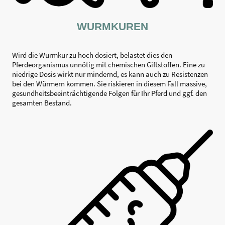
WURMKUREN
Wird die Wurmkur zu hoch dosiert, belastet dies den
Pferdeorganismus unnötig mit chemischen Giftstoffen. Eine zu
niedrige Dosis wirkt nur mindernd, es kann auch zu Resistenzen
bei den Würmern kommen. Sie riskieren in diesem Fall massive,
gesundheitsbeeinträchtigende Folgen für Ihr Pferd und ggf. den
gesamten Bestand.