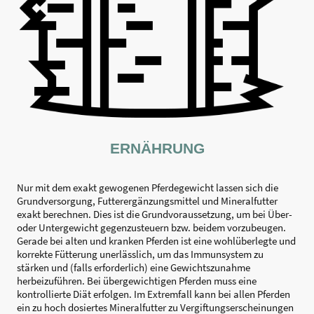
ERNÄHRUNG
Nur mit dem exakt gewogenen Pferdegewicht lassen sich die
Grundversorgung, Futterergänzungsmittel und Mineralfutter
exakt berechnen. Dies ist die Grundvoraussetzung, um bei Über-
oder Untergewicht gegenzusteuern bzw. beidem vorzubeugen.
Gerade bei alten und kranken Pferden ist eine wohlüberlegte und
korrekte Fütterung unerlässlich, um das Immunsystem zu
stärken und (falls erforderlich) eine Gewichtszunahme
herbeizuführen. Bei übergewichtigen Pferden muss eine
kontrollierte Diät erfolgen. Im Extremfall kann bei allen Pferden
ein zu hoch dosiertes Mineralfutter zu Vergiftungserscheinungen