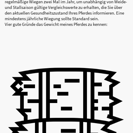
regelmäßige Wiegen zwei Mal im Jahr, um unabhängig von Weide-
und Stallsaison gültige Vergleichswerte zu erhalten, die Sie über
den aktuellen Gesundheitszustand Ihres Pferdes informieren. Eine
mindestens jährliche Wiegung sollte Standard sein.
Vier gute Gründe das Gewicht meines Pferdes zu kennen: