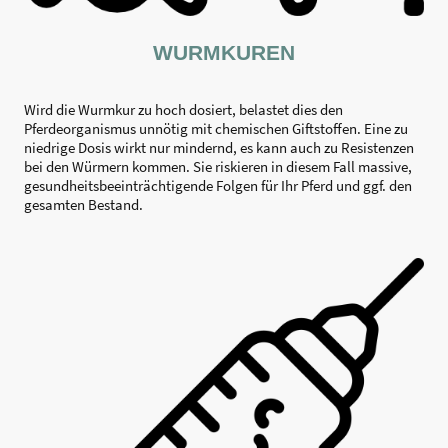
WURMKUREN
Wird die Wurmkur zu hoch dosiert, belastet dies den
Pferdeorganismus unnötig mit chemischen Giftstoffen. Eine zu
niedrige Dosis wirkt nur mindernd, es kann auch zu Resistenzen
bei den Würmern kommen. Sie riskieren in diesem Fall massive,
gesundheitsbeeinträchtigende Folgen für Ihr Pferd und ggf. den
gesamten Bestand.