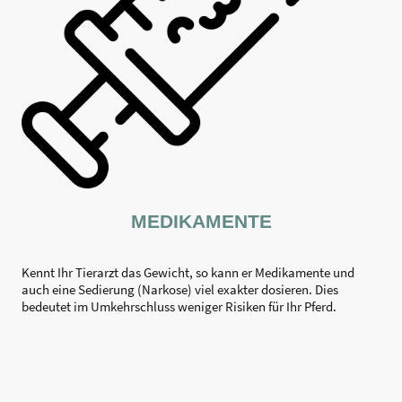
MEDIKAMENTE
Kennt Ihr Tierarzt das Gewicht, so kann er Medikamente und
auch eine Sedierung (Narkose) viel exakter dosieren. Dies
bedeutet im Umkehrschluss weniger Risiken für Ihr Pferd.