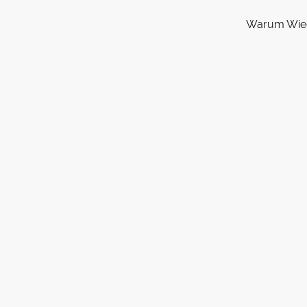
Warum Wie