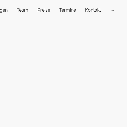
gen
Team
Preise
Termine
Kontakt