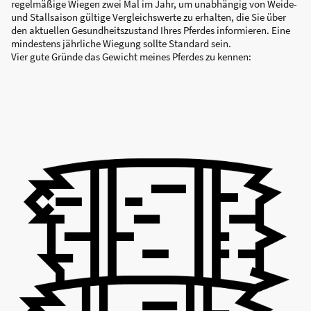
regelmäßige Wiegen zwei Mal im Jahr, um unabhängig von Weide-
und Stallsaison gültige Vergleichswerte zu erhalten, die Sie über
den aktuellen Gesundheitszustand Ihres Pferdes informieren. Eine
mindestens jährliche Wiegung sollte Standard sein.
Vier gute Gründe das Gewicht meines Pferdes zu kennen: