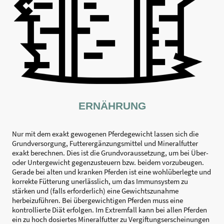
ERNÄHRUNG
Nur mit dem exakt gewogenen Pferdegewicht lassen sich die
Grundversorgung, Futterergänzungsmittel und Mineralfutter
exakt berechnen. Dies ist die Grundvoraussetzung, um bei Über-
oder Untergewicht gegenzusteuern bzw. beidem vorzubeugen.
Gerade bei alten und kranken Pferden ist eine wohlüberlegte und
korrekte Fütterung unerlässlich, um das Immunsystem zu
stärken und (falls erforderlich) eine Gewichtszunahme
herbeizuführen. Bei übergewichtigen Pferden muss eine
kontrollierte Diät erfolgen. Im Extremfall kann bei allen Pferden
ein zu hoch dosiertes Mineralfutter zu Vergiftungserscheinungen