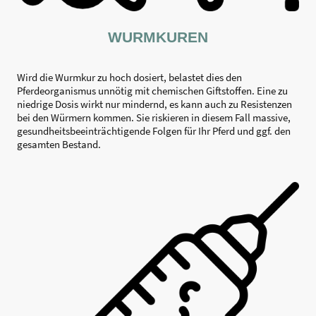
WURMKUREN
Wird die Wurmkur zu hoch dosiert, belastet dies den
Pferdeorganismus unnötig mit chemischen Giftstoffen. Eine zu
niedrige Dosis wirkt nur mindernd, es kann auch zu Resistenzen
bei den Würmern kommen. Sie riskieren in diesem Fall massive,
gesundheitsbeeinträchtigende Folgen für Ihr Pferd und ggf. den
gesamten Bestand.