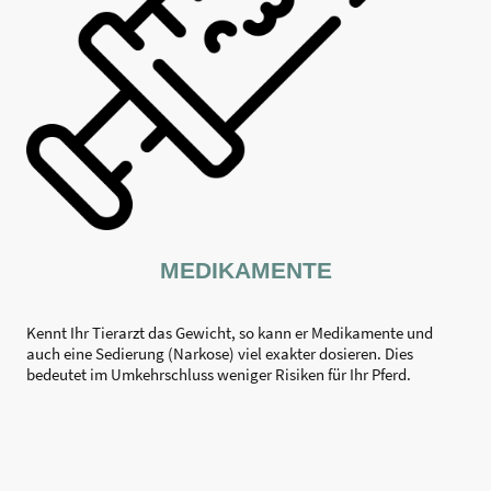
MEDIKAMENTE
Kennt Ihr Tierarzt das Gewicht, so kann er Medikamente und
auch eine Sedierung (Narkose) viel exakter dosieren. Dies
bedeutet im Umkehrschluss weniger Risiken für Ihr Pferd.