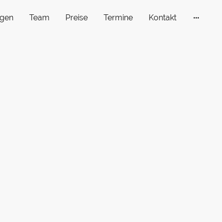
gen
Team
Preise
Termine
Kontakt