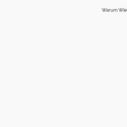
Warum Wie