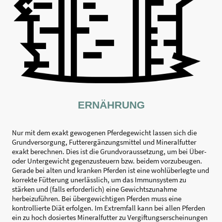
ERNÄHRUNG
Nur mit dem exakt gewogenen Pferdegewicht lassen sich die
Grundversorgung, Futterergänzungsmittel und Mineralfutter
exakt berechnen. Dies ist die Grundvoraussetzung, um bei Über-
oder Untergewicht gegenzusteuern bzw. beidem vorzubeugen.
Gerade bei alten und kranken Pferden ist eine wohlüberlegte und
korrekte Fütterung unerlässlich, um das Immunsystem zu
stärken und (falls erforderlich) eine Gewichtszunahme
herbeizuführen. Bei übergewichtigen Pferden muss eine
kontrollierte Diät erfolgen. Im Extremfall kann bei allen Pferden
ein zu hoch dosiertes Mineralfutter zu Vergiftungserscheinungen