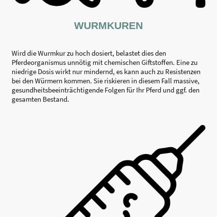
WURMKUREN
Wird die Wurmkur zu hoch dosiert, belastet dies den
Pferdeorganismus unnötig mit chemischen Giftstoffen. Eine zu
niedrige Dosis wirkt nur mindernd, es kann auch zu Resistenzen
bei den Würmern kommen. Sie riskieren in diesem Fall massive,
gesundheitsbeeinträchtigende Folgen für Ihr Pferd und ggf. den
gesamten Bestand.