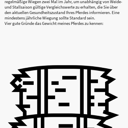
regelmäßige Wiegen zwei Mal im Jahr, um unabhängig von Weide-
und Stallsaison gültige Vergleichswerte zu erhalten, die Sie über
den aktuellen Gesundheitszustand Ihres Pferdes informieren. Eine
mindestens jährliche Wiegung sollte Standard sein.
Vier gute Gründe das Gewicht meines Pferdes zu kennen: