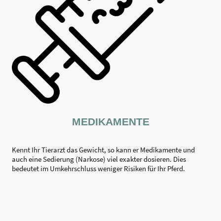
MEDIKAMENTE
Kennt Ihr Tierarzt das Gewicht, so kann er Medikamente und
auch eine Sedierung (Narkose) viel exakter dosieren. Dies
bedeutet im Umkehrschluss weniger Risiken für Ihr Pferd.