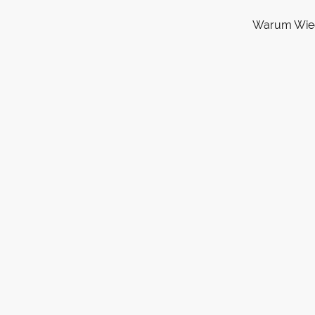
Warum Wie