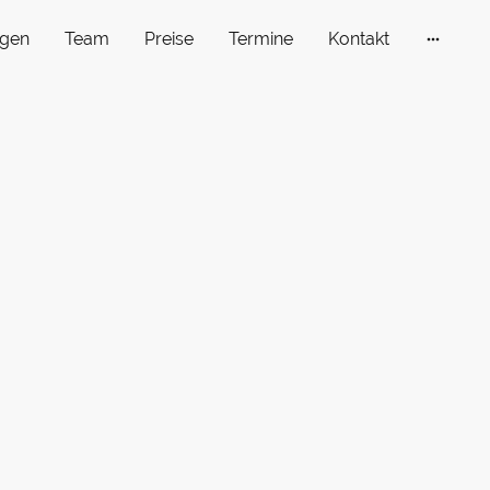
gen
Team
Preise
Termine
Kontakt