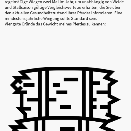
regelmäßige Wiegen zwei Mal im Jahr, um unabhängig von Weide-
und Stallsaison gültige Vergleichswerte zu erhalten, die Sie über
den aktuellen Gesundheitszustand Ihres Pferdes informieren. Eine
mindestens jährliche Wiegung sollte Standard sein.
Vier gute Gründe das Gewicht meines Pferdes zu kennen: