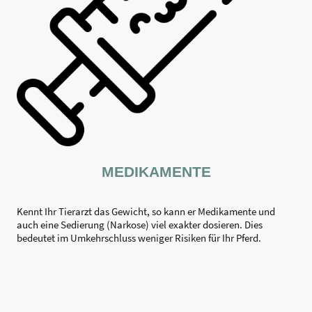
MEDIKAMENTE
Kennt Ihr Tierarzt das Gewicht, so kann er Medikamente und
auch eine Sedierung (Narkose) viel exakter dosieren. Dies
bedeutet im Umkehrschluss weniger Risiken für Ihr Pferd.