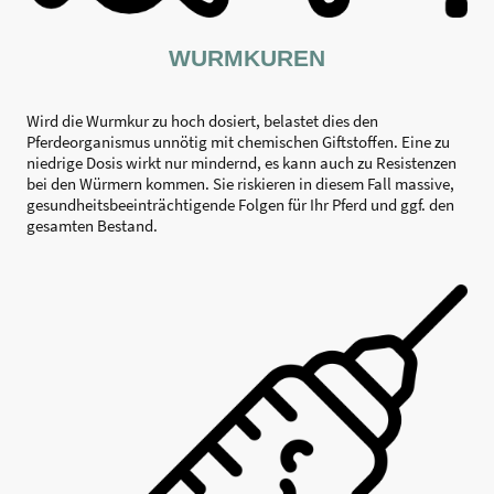
WURMKUREN
Wird die Wurmkur zu hoch dosiert, belastet dies den
Pferdeorganismus unnötig mit chemischen Giftstoffen. Eine zu
niedrige Dosis wirkt nur mindernd, es kann auch zu Resistenzen
bei den Würmern kommen. Sie riskieren in diesem Fall massive,
gesundheitsbeeinträchtigende Folgen für Ihr Pferd und ggf. den
gesamten Bestand.