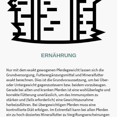
ERNÄHRUNG
Nur mit dem exakt gewogenen Pferdegewicht lassen sich die
Grundversorgung, Futterergänzungsmittel und Mineralfutter
exakt berechnen. Dies ist die Grundvoraussetzung, um bei Über-
oder Untergewicht gegenzusteuern bzw. beidem vorzubeugen.
Gerade bei alten und kranken Pferden ist eine wohlüberlegte und
korrekte Fütterung unerlässlich, um das Immunsystem zu
stärken und (falls erforderlich) eine Gewichtszunahme
herbeizuführen. Bei übergewichtigen Pferden muss eine
kontrollierte Diät erfolgen. Im Extremfall kann bei allen Pferden
ein zu hoch dosiertes Mineralfutter zu Vergiftungserscheinungen