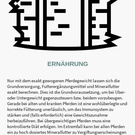
ERNÄHRUNG
Nur mit dem exakt gewogenen Pferdegewicht lassen sich die
Grundversorgung, Futterergänzungsmittel und Mineralfutter
exakt berechnen. Dies ist die Grundvoraussetzung, um bei Über-
oder Untergewicht gegenzusteuern bzw. beidem vorzubeugen.
Gerade bei alten und kranken Pferden ist eine wohlüberlegte und
korrekte Fütterung unerlässlich, um das Immunsystem zu
stärken und (falls erforderlich) eine Gewichtszunahme
herbeizuführen. Bei übergewichtigen Pferden muss eine
kontrollierte Diät erfolgen. Im Extremfall kann bei allen Pferden
ein zu hoch dosiertes Mineralfutter zu Vergiftungserscheinungen