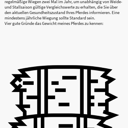
regelmäßige Wiegen zwei Mal im Jahr, um unabhängig von Weide-
und Stallsaison gültige Vergleichswerte zu erhalten, die Sie über
den aktuellen Gesundheitszustand Ihres Pferdes informieren. Eine
mindestens jährliche Wiegung sollte Standard sein.
Vier gute Gründe das Gewicht meines Pferdes zu kennen: