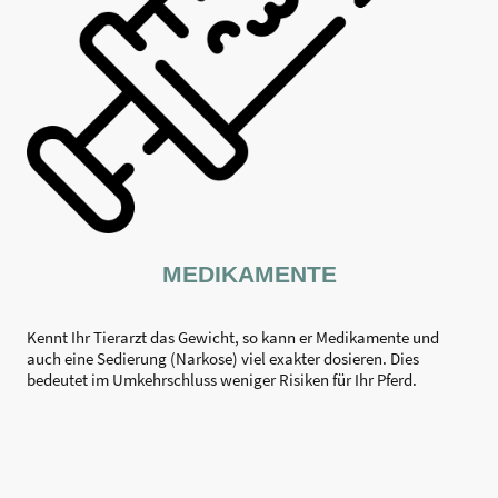
MEDIKAMENTE
Kennt Ihr Tierarzt das Gewicht, so kann er Medikamente und
auch eine Sedierung (Narkose) viel exakter dosieren. Dies
bedeutet im Umkehrschluss weniger Risiken für Ihr Pferd.