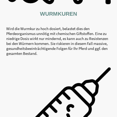
WURMKUREN
Wird die Wurmkur zu hoch dosiert, belastet dies den
Pferdeorganismus unnötig mit chemischen Giftstoffen. Eine zu
niedrige Dosis wirkt nur mindernd, es kann auch zu Resistenzen
bei den Würmern kommen. Sie riskieren in diesem Fall massive,
gesundheitsbeeinträchtigende Folgen für Ihr Pferd und ggf. den
gesamten Bestand.