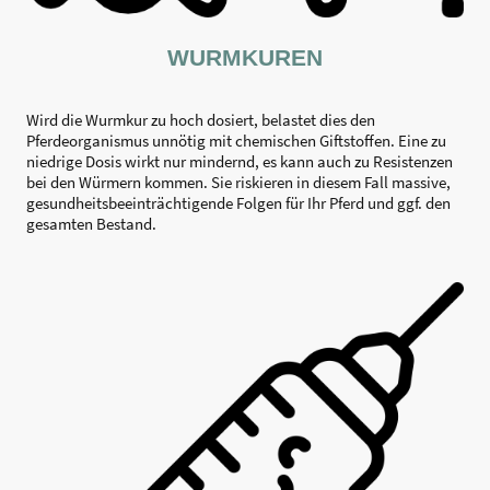
WURMKUREN
Wird die Wurmkur zu hoch dosiert, belastet dies den
Pferdeorganismus unnötig mit chemischen Giftstoffen. Eine zu
niedrige Dosis wirkt nur mindernd, es kann auch zu Resistenzen
bei den Würmern kommen. Sie riskieren in diesem Fall massive,
gesundheitsbeeinträchtigende Folgen für Ihr Pferd und ggf. den
gesamten Bestand.