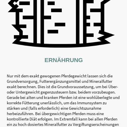
ERNÄHRUNG
Nur mit dem exakt gewogenen Pferdegewicht lassen sich die
Grundversorgung, Futterergänzungsmittel und Mineralfutter
exakt berechnen. Dies ist die Grundvoraussetzung, um bei Über-
oder Untergewicht gegenzusteuern bzw. beidem vorzubeugen.
Gerade bei alten und kranken Pferden ist eine wohlüberlegte und
korrekte Fütterung unerlässlich, um das Immunsystem zu
stärken und (falls erforderlich) eine Gewichtszunahme
herbeizuführen. Bei übergewichtigen Pferden muss eine
kontrollierte Diät erfolgen. Im Extremfall kann bei allen Pferden
ein zu hoch dosiertes Mineralfutter zu Vergiftungserscheinungen