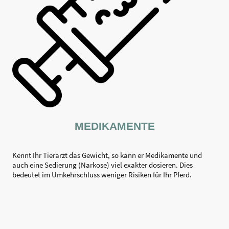
MEDIKAMENTE
Kennt Ihr Tierarzt das Gewicht, so kann er Medikamente und
auch eine Sedierung (Narkose) viel exakter dosieren. Dies
bedeutet im Umkehrschluss weniger Risiken für Ihr Pferd.