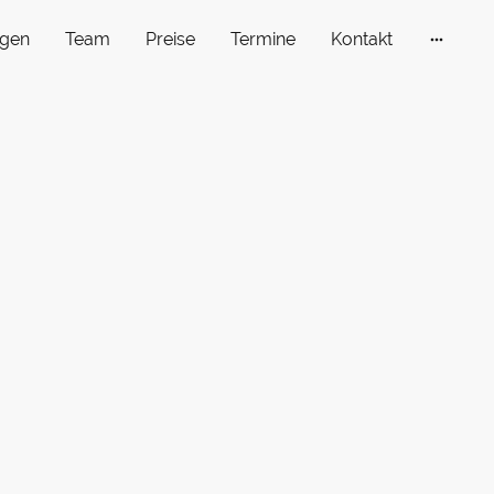
gen
Team
Preise
Termine
Kontakt