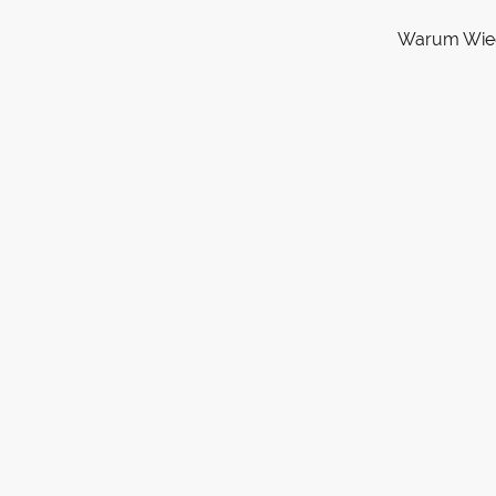
Warum Wie