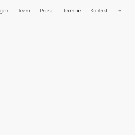
gen
Team
Preise
Termine
Kontakt