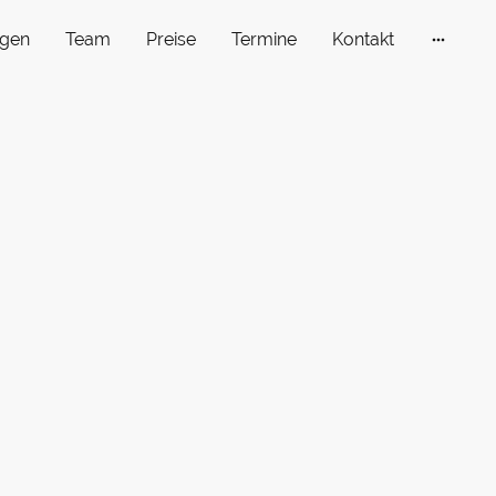
gen
Team
Preise
Termine
Kontakt