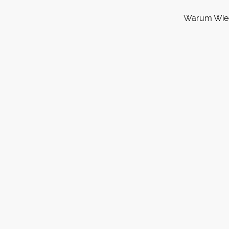
Warum Wie