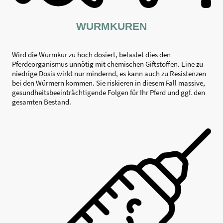
WURMKUREN
Wird die Wurmkur zu hoch dosiert, belastet dies den
Pferdeorganismus unnötig mit chemischen Giftstoffen. Eine zu
niedrige Dosis wirkt nur mindernd, es kann auch zu Resistenzen
bei den Würmern kommen. Sie riskieren in diesem Fall massive,
gesundheitsbeeinträchtigende Folgen für Ihr Pferd und ggf. den
gesamten Bestand.