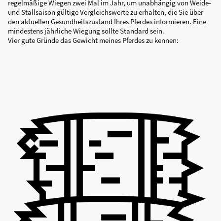
regelmäßige Wiegen zwei Mal im Jahr, um unabhängig von Weide-
und Stallsaison gültige Vergleichswerte zu erhalten, die Sie über
den aktuellen Gesundheitszustand Ihres Pferdes informieren. Eine
mindestens jährliche Wiegung sollte Standard sein.
Vier gute Gründe das Gewicht meines Pferdes zu kennen: