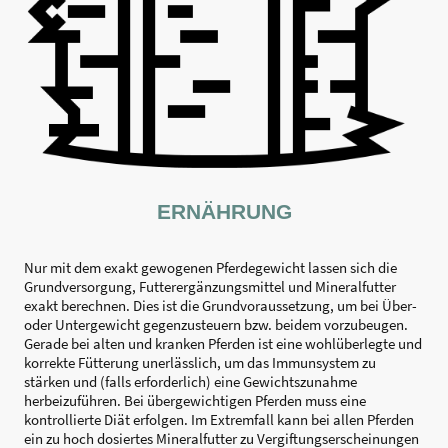
ERNÄHRUNG
Nur mit dem exakt gewogenen Pferdegewicht lassen sich die
Grundversorgung, Futterergänzungsmittel und Mineralfutter
exakt berechnen. Dies ist die Grundvoraussetzung, um bei Über-
oder Untergewicht gegenzusteuern bzw. beidem vorzubeugen.
Gerade bei alten und kranken Pferden ist eine wohlüberlegte und
korrekte Fütterung unerlässlich, um das Immunsystem zu
stärken und (falls erforderlich) eine Gewichtszunahme
herbeizuführen. Bei übergewichtigen Pferden muss eine
kontrollierte Diät erfolgen. Im Extremfall kann bei allen Pferden
ein zu hoch dosiertes Mineralfutter zu Vergiftungserscheinungen