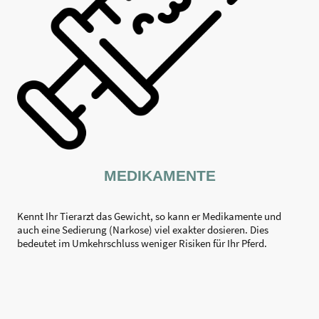
MEDIKAMENTE
Kennt Ihr Tierarzt das Gewicht, so kann er Medikamente und
auch eine Sedierung (Narkose) viel exakter dosieren. Dies
bedeutet im Umkehrschluss weniger Risiken für Ihr Pferd.